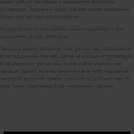
праве, требуют письменного разрешения автора или
составителя. Загрузки и копии этих веб-сайтов разрешены
только для частного использования.
Коммерческое использование нашего содержимого без
разрешения автора запрещено.
Законы о защите авторских прав третьих лиц соблюдаются
если содержание этих веб-сайтов не исходит от провайдера.
Информация от третьих лиц на этих сайтах указаны как
таковые. Однако, если вы заметите какие-либо нарушения
закона об авторских правах, пожалуйста, сообщите нам об
этом. Такое содержимое будет немедленно удалено.