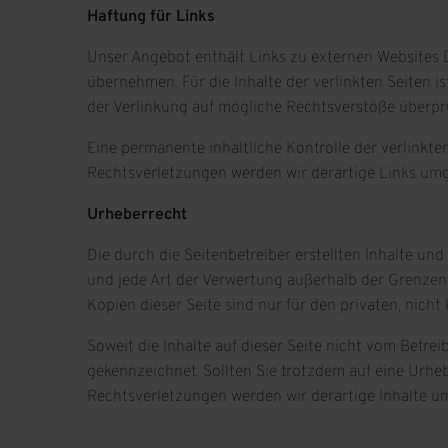
Haftung für Links
Unser Angebot enthält Links zu externen Websites Dr
übernehmen. Für die Inhalte der verlinkten Seiten is
der Verlinkung auf mögliche Rechtsverstöße überprü
Eine permanente inhaltliche Kontrolle der verlinkt
Rechtsverletzungen werden wir derartige Links um
Urheberrecht
Die durch die Seitenbetreiber erstellten Inhalte un
und jede Art der Verwertung außerhalb der Grenzen
Kopien dieser Seite sind nur für den privaten, nich
Soweit die Inhalte auf dieser Seite nicht vom Betrei
gekennzeichnet. Sollten Sie trotzdem auf eine Urh
Rechtsverletzungen werden wir derartige Inhalte u