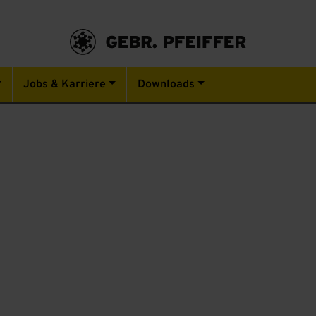
Jobs & Karriere
Downloads