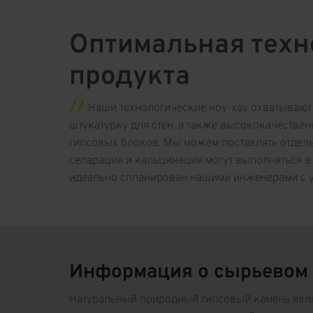
Оптимальная техн
продукта
Наши технологические ноу-хау охватывают 
штукатурку для стен, а также высококачестве
гипсовых блоков. Мы можем поставлять отдель
сепарация и кальцинация могут выполняться в 
идеально спланирован нашими инженерами с уче
Информация о сырьевом
Натуральный природный гипсовый камень явл