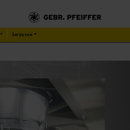
Загрузки