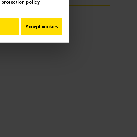
 protection policy
Accept cookies