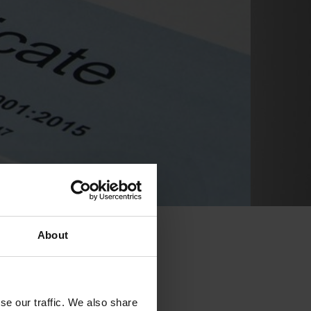
About
se our traffic. We also share