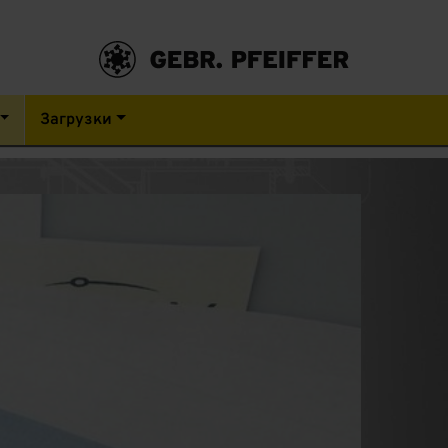
Загрузки