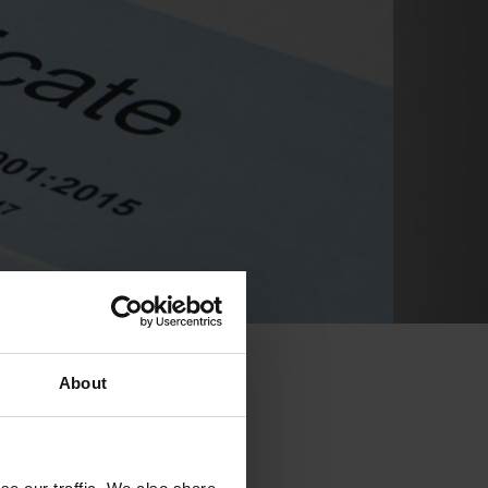
About