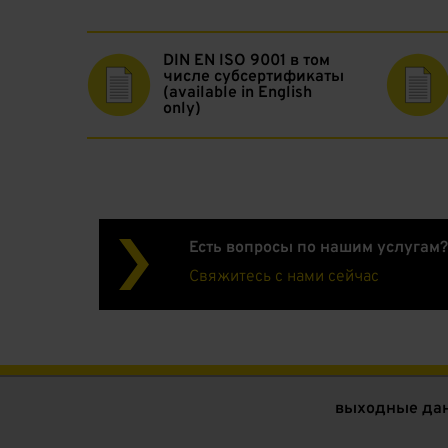
DIN EN ISO 9001 в том
числе субсертификаты
(available in English
only)
Есть вопросы по нашим услугам?
Свяжитесь с нами сейчас
выходные да