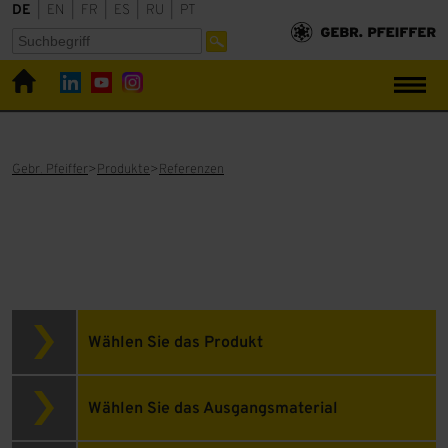
DE
|
EN
|
FR
|
ES
|
RU
|
PT
Gebr. Pfeiffer
Produkte
Referenzen
Wählen Sie das Produkt
Wählen Sie das Ausgangsmaterial