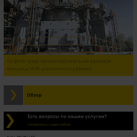
На фото представлена вертикальная валковая
мельница MVR аналогичного размера
Обзор
Есть вопросы по нашим услугам?
Свяжитесь с нами сейчас