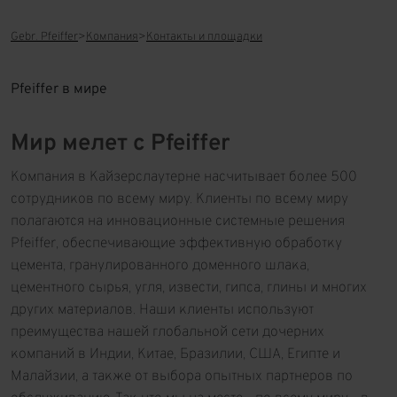
Gebr. Pfeiffer
Компания
Контакты и площадки
Pfeiffer в мире
Мир мелет с Pfeiffer
Компания в Кайзерслаутерне насчитывает более 500
сотрудников по всему миру. Клиенты по всему миру
полагаются на инновационные системные решения
Pfeiffer, обеспечивающие эффективную обработку
цемента, гранулированного доменного шлака,
цементного сырья, угля, извести, гипса, глины и многих
других материалов. Наши клиенты используют
преимущества нашей глобальной сети дочерних
компаний в Индии, Китае, Бразилии, США, Египте и
Малайзии, а также от выбора опытных партнеров по