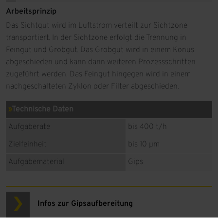
Arbeitsprinzip
Das Sichtgut wird im Luftstrom verteilt zur Sichtzone
transportiert. In der Sichtzone erfolgt die Trennung in
Feingut und Grobgut. Das Grobgut wird in einem Konus
abgeschieden und kann dann weiteren Prozessschritten
zugeführt werden. Das Feingut hingegen wird in einem
nachgeschalteten Zyklon oder Filter abgeschieden.
Technische Daten
Aufgaberate
bis 400 t/h
Zielfeinheit
bis 10 µm
Aufgabematerial
Gips
Infos zur Gipsaufbereitung