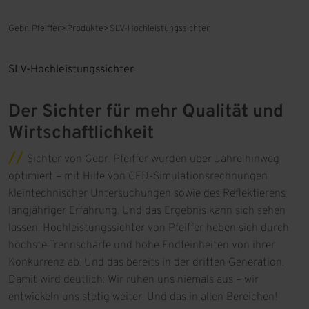
Gebr. Pfeiffer
Produkte
SLV-Hochleistungssichter
SLV-Hochleistungssichter
Der Sichter für mehr Qualität und
Wirtschaftlichkeit
Sichter von Gebr. Pfeiffer wurden über Jahre hinweg
optimiert – mit Hilfe von CFD-Simulationsrechnungen
kleintechnischer Untersuchungen sowie des Reflektierens
langjähriger Erfahrung. Und das Ergebnis kann sich sehen
lassen: Hochleistungssichter von Pfeiffer heben sich durch
höchste Trennschärfe und hohe Endfeinheiten von ihrer
Konkurrenz ab. Und das bereits in der dritten Generation.
Damit wird deutlich: Wir ruhen uns niemals aus – wir
entwickeln uns stetig weiter. Und das in allen Bereichen!