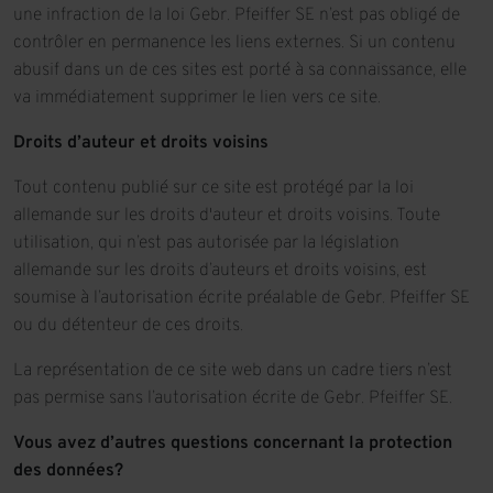
une infraction de la loi Gebr. Pfeiffer SE n’est pas obligé de
contrôler en permanence les liens externes. Si un contenu
abusif dans un de ces sites est porté à sa connaissance, elle
va immédiatement supprimer le lien vers ce site.
Droits d’auteur et droits voisins
Tout contenu publié sur ce site est protégé par la loi
allemande sur les droits d'auteur et droits voisins. Toute
utilisation, qui n’est pas autorisée par la législation
allemande sur les droits d’auteurs et droits voisins, est
soumise à l’autorisation écrite préalable de Gebr. Pfeiffer SE
ou du détenteur de ces droits.
La représentation de ce site web dans un cadre tiers n’est
pas permise sans l’autorisation écrite de Gebr. Pfeiffer SE.
Vous avez d’autres questions concernant la protection
des données?