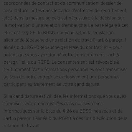
coordonnées de contact et de communication, dossier de
candidature, notes dans le cadre d'entretien de recrutement
etc.) dans la mesure où cela est nécessaire à la décision sur
la motivation d'une relation d'embauche. La base légale à cet
effet est le § 26 du BDSG-nouveau selon la législation
allemande (ébauche d'une relation de travail), art. 6 paragr. 1
alinéa b du RGPD (ébauche générale du contrat) et – pour
autant que vous ayez donné votre consentement – art. 6
paragr. 1 al. a du RGPD. Le consentement est révocable à
tout moment. Vos informations personnelles sont transmises
au sein de notre entreprise exclusivement aux personnes
participant au traitement de votre candidature.
Si la candidature est validée, les informations que vous avez
soumises seront enregistrées dans nos systèmes
informatiques sur la base du § 26 du BDSG-nouveau et de
l'art. 6 paragr. 1 alinéa b du RGPD à des fins d'exécution de la
relation de travail.