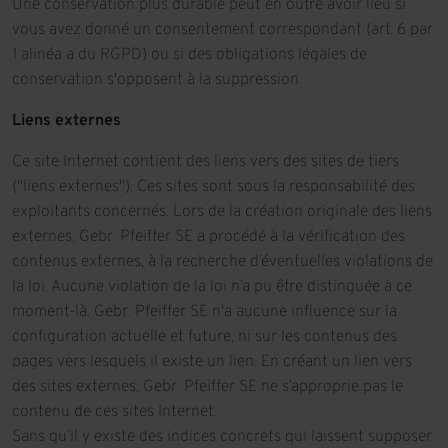
Une conservation plus durable peut en outre avoir lieu si
vous avez donné un consentement correspondant (art. 6 par.
1 alinéa a du RGPD) ou si des obligations légales de
conservation s'opposent à la suppression.
Liens externes
Ce site Internet contient des liens vers des sites de tiers
("liens externes"). Ces sites sont sous la responsabilité des
exploitants concernés. Lors de la création originale des liens
externes, Gebr. Pfeiffer SE a procédé à la vérification des
contenus externes, à la recherche d’éventuelles violations de
la loi. Aucune violation de la loi n’a pu être distinguée à ce
moment-là. Gebr. Pfeiffer SE n'a aucune influence sur la
configuration actuelle et future, ni sur les contenus des
pages vers lesquels il existe un lien. En créant un lien vers
des sites externes, Gebr. Pfeiffer SE ne s’approprie pas le
contenu de ces sites Internet.
Sans qu’il y existe des indices concrets qui laissent supposer