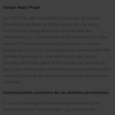
Google Maps Plugin
Sur notre site web, nous utilisons un plugin du service
Internet Google Maps de la Sté. Google Inc. Par votre
utilisation de Google Maps sur notre site web, des
informations sur l’utilisation de ce site web ainsi que votre
adresse IP seront transmises et stockées sur un serveur
Google aux Etats-Unis. Nous ignorons le contenu précis des
données transmises et comment ces données seront
utilisées par Google. Selon la Sté. Google, ces données ne
seront pas reliées à des informations en provenance d’autres
serveurs Google et des données personnelles ne seront pas
collectées.
Communication volontaire de vos données personnelles
Si vous communiquez des données personnelles et/ou
commerciales sur notre site web, vous reconnaissez