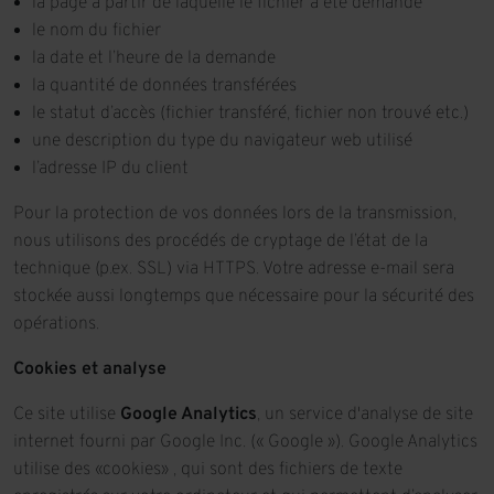
la page à partir de laquelle le fichier a été demandé
le nom du fichier
la date et l’heure de la demande
la quantité de données transférées
le statut d’accès (fichier transféré, fichier non trouvé etc.)
une description du type du navigateur web utilisé
l’adresse IP du client
Pour la protection de vos données lors de la transmission,
nous utilisons des procédés de cryptage de l’état de la
technique (p.ex. SSL) via HTTPS. Votre adresse e-mail sera
stockée aussi longtemps que nécessaire pour la sécurité des
opérations.
Cookies et analyse
Ce site utilise
Google Analytics
, un service d'analyse de site
internet fourni par Google Inc. (« Google »). Google Analytics
utilise des «cookies» , qui sont des fichiers de texte