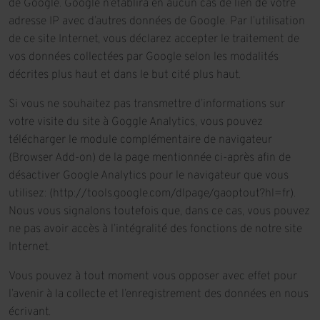
de Google. Google n’établira en aucun cas de lien de votre
adresse IP avec d’autres données de Google. Par l’utilisation
de ce site Internet, vous déclarez accepter le traitement de
vos données collectées par Google selon les modalités
décrites plus haut et dans le but cité plus haut.
Si vous ne souhaitez pas transmettre d’informations sur
votre visite du site à Goggle Analytics, vous pouvez
télécharger le module complémentaire de navigateur
(Browser Add-on) de la page mentionnée ci-après afin de
désactiver Google Analytics pour le navigateur que vous
utilisez: (http://tools.google.com/dlpage/gaoptout?hl=fr).
Nous vous signalons toutefois que, dans ce cas, vous pouvez
ne pas avoir accès à l’intégralité des fonctions de notre site
Internet.
Vous pouvez à tout moment vous opposer avec effet pour
l’avenir à la collecte et l’enregistrement des données en nous
écrivant.