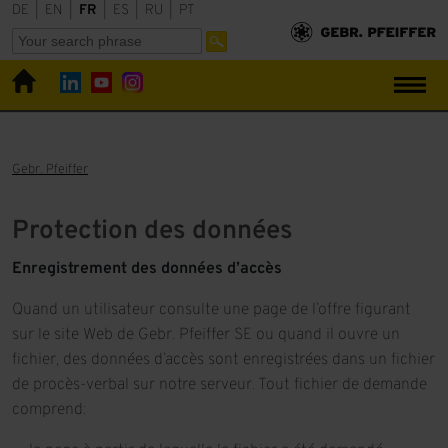
DE
|
EN
|
FR
|
ES
|
RU
|
PT
Gebr. Pfeiffer
Protection des données
Enregistrement des données d’accès
Quand un utilisateur consulte une page de l’offre figurant
sur le site Web de Gebr. Pfeiffer SE ou quand il ouvre un
fichier, des données d’accès sont enregistrées dans un fichier
de procès-verbal sur notre serveur. Tout fichier de demande
comprend: