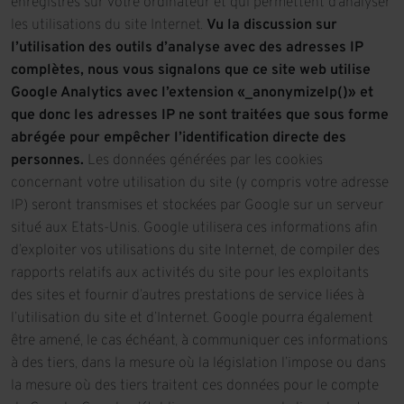
enregistrés sur votre ordinateur et qui permettent d’analyser
les utilisations du site Internet.
Vu la discussion sur
l’utilisation des outils d’analyse avec des adresses IP
complètes, nous vous signalons que ce site web utilise
Google Analytics avec l’extension «_anonymizeIp()» et
que donc les adresses IP ne sont traitées que sous forme
abrégée pour empêcher l’identification directe des
personnes.
Les données générées par les cookies
concernant votre utilisation du site (y compris votre adresse
IP) seront transmises et stockées par Google sur un serveur
situé aux Etats-Unis. Google utilisera ces informations afin
d’exploiter vos utilisations du site Internet, de compiler des
rapports relatifs aux activités du site pour les exploitants
des sites et fournir d’autres prestations de service liées à
l’utilisation du site et d’Internet. Google pourra également
être amené, le cas échéant, à communiquer ces informations
à des tiers, dans la mesure où la législation l’impose ou dans
la mesure où des tiers traitent ces données pour le compte