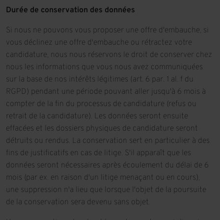
Durée de conservation des données
Si nous ne pouvons vous proposer une offre d'embauche, si
vous déclinez une offre d'embauche ou rétractez votre
candidature, nous nous réservons le droit de conserver chez
nous les informations que vous nous avez communiquées
sur la base de nos intérêts légitimes (art. 6 par. 1 al. f du
RGPD) pendant une période pouvant aller jusqu'à 6 mois à
compter de la fin du processus de candidature (refus ou
retrait de la candidature). Les données seront ensuite
effacées et les dossiers physiques de candidature seront
détruits ou rendus. La conservation sert en particulier à des
fins de justificatifs en cas de litige. S'il apparaît que les
données seront nécessaires après écoulement du délai de 6
mois (par ex. en raison d'un litige menaçant ou en cours),
une suppression n'a lieu que lorsque l'objet de la poursuite
de la conservation sera devenu sans objet.