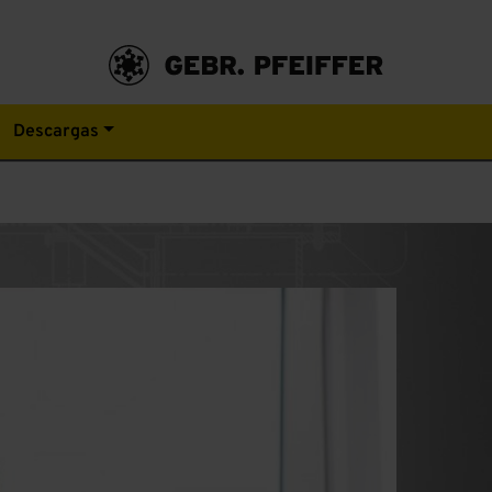
Descargas