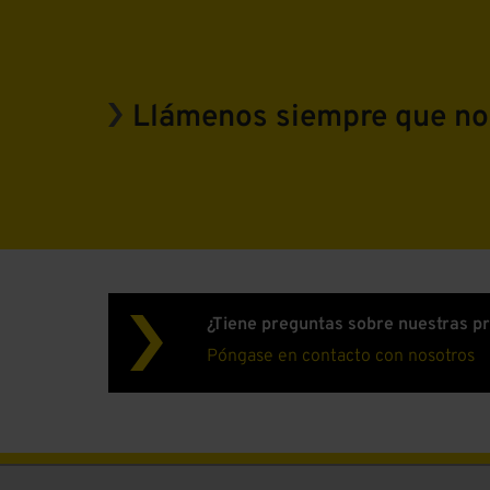
Llámenos siempre que no
¿Tiene preguntas sobre nuestras p
Póngase en contacto con nosotros