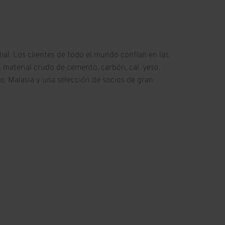
al. Los clientes de todo el mundo confían en las
 material crudo de cemento, carbón, cal, yeso,
to, Malasia y una selección de socios de gran