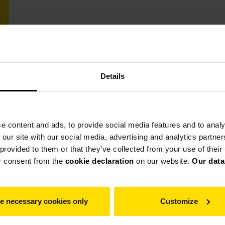
Details
e content and ads, to provide social media features and to analy
 our site with our social media, advertising and analytics partn
 provided to them or that they’ve collected from your use of thei
r consent from the
cookie declaration
on our website.
Our data
e necessary cookies only
Customize