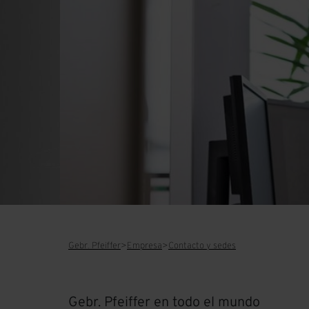
Gebr. Pfeiffer
Empresa
Contacto y sedes
Gebr. Pfeiffer en todo el mundo