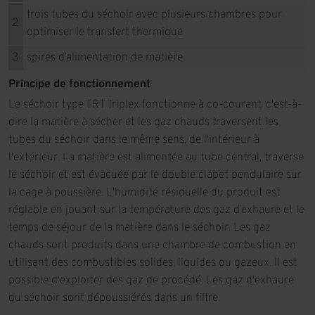
trois tubes du séchoir avec plusieurs chambres pour
2
optimiser le transfert thermique
3
spires d’alimentation de matière
Principe de fonctionnement
Le séchoir type TRT Triplex fonctionne à co-courant, c'est-à-
dire la matière à sécher et les gaz chauds traversent les
tubes du séchoir dans le même sens, de l'intérieur à
l'extérieur. La matière est alimentée au tube central, traverse
le séchoir et est évacuée par le double clapet pendulaire sur
la cage à poussière. L'humidité résiduelle du produit est
réglable en jouant sur la température des gaz d’exhaure et le
temps de séjour de la matière dans le séchoir. Les gaz
chauds sont produits dans une chambre de combustion en
utilisant des combustibles solides, liquides ou gazeux. Il est
possible d'exploiter des gaz de procédé. Les gaz d'exhaure
du séchoir sont dépoussiérés dans un filtre.