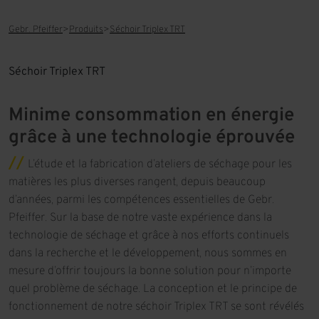
Gebr. Pfeiffer
Produits
Séchoir Triplex TRT
Séchoir Triplex TRT
Minime consommation en énergie
grâce à une technologie éprouvée
L’étude et la fabrication d’ateliers de séchage pour les
matières les plus diverses rangent, depuis beaucoup
d’années, parmi les compétences essentielles de Gebr.
Pfeiffer. Sur la base de notre vaste expérience dans la
technologie de séchage et grâce à nos efforts continuels
dans la recherche et le développement, nous sommes en
mesure d’offrir toujours la bonne solution pour n’importe
quel problème de séchage. La conception et le principe de
fonctionnement de notre séchoir Triplex TRT se sont révélés