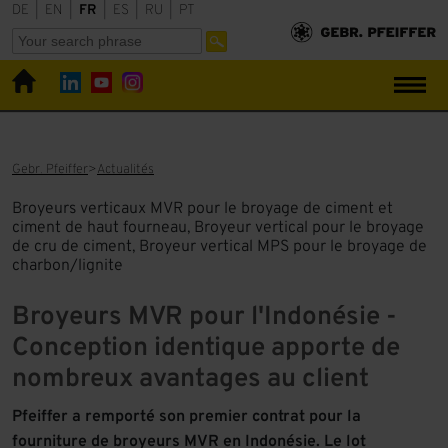
DE
|
EN
|
FR
|
ES
|
RU
|
PT
Gebr. Pfeiffer
Actualités
Broyeurs verticaux MVR pour le broyage de ciment et
ciment de haut fourneau, Broyeur vertical pour le broyage
de cru de ciment, Broyeur vertical MPS pour le broyage de
charbon/lignite
Broyeurs MVR pour l'Indonésie -
Conception identique apporte de
nombreux avantages au client
Pfeiffer a remporté son premier contrat pour la
fourniture de broyeurs MVR en Indonésie. Le lot