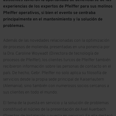
asistentes tuvieron la oportunidad de beneficiarse de las
experiencias de los expertos de Pfeiffer para sus molinos
Pfeiffer operativos, si bien el evento se centraba
principalmente en el mantenimiento y la solución de
problemas.
Además de las novedades relacionadas con la optimización
de procesos de molienda, presentadas en una ponencia por
la Dra. Caroline Woywadt (Directora de tecnología de
procesos de Pfeiffer), los clientes turcos de Pfeiffer también
recibieron información sobre las personas de contacto en el
país. De hecho, Gebr. Pfeiffer no solo aplica su filosofía de
servicios desde la propia sede principal de Kaiserlautern
(Alemania), sino también con numerosos socios cercanos a
sus clientes en todo el mundo.
El tema de la puesta en servicio y la solución de problemas
constituyó el núcleo de la presentación de Axel Auerbach